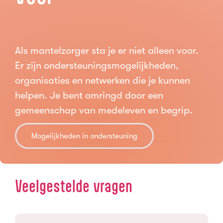
Als mantelzorger sta je er niet alleen voor.
Er zijn ondersteuningsmogelijkheden,
organisaties en netwerken die je kunnen
helpen. Je bent omringd door een
gemeenschap van medeleven en begrip.
Mogelijkheden in ondersteuning
Veelgestelde vragen