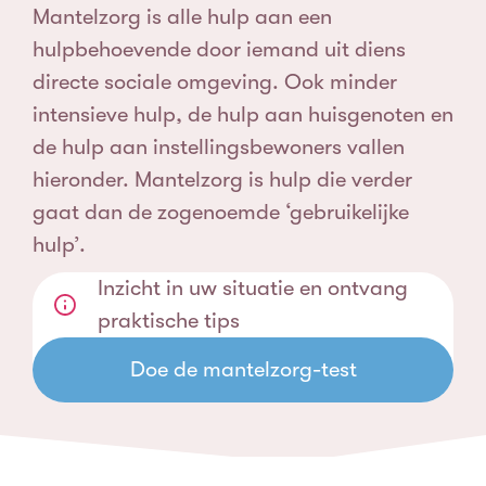
Mantelzorg is alle hulp aan een
hulpbehoevende door iemand uit diens
directe sociale omgeving. Ook minder
intensieve hulp, de hulp aan huisgenoten en
de hulp aan instellingsbewoners vallen
hieronder. Mantelzorg is hulp die verder
gaat dan de zogenoemde ‘gebruikelijke
hulp’.
Inzicht in uw situatie en ontvang
praktische tips
Doe de mantelzorg-test