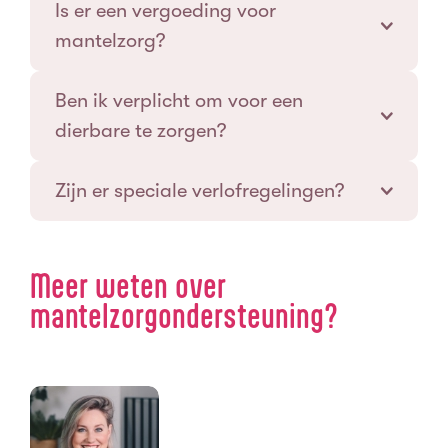
Is er een vergoeding voor
mantelzorg?
Ben ik verplicht om voor een
dierbare te zorgen?
Zijn er speciale verlofregelingen?
Meer weten over
mantelzorgondersteuning?