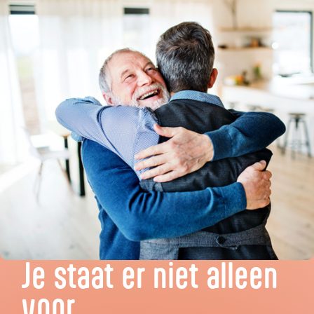
Je staat er niet alleen
voor