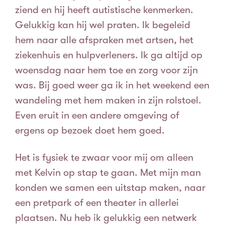
ziend en hij heeft autistische kenmerken.
Gelukkig kan hij wel praten. Ik begeleid
hem naar alle afspraken met artsen, het
ziekenhuis en hulpverleners. Ik ga altijd op
woensdag naar hem toe en zorg voor zijn
was. Bij goed weer ga ik in het weekend een
wandeling met hem maken in zijn rolstoel.
Even eruit in een andere omgeving of
ergens op bezoek doet hem goed.
Het is fysiek te zwaar voor mij om alleen
met Kelvin op stap te gaan. Met mijn man
konden we samen een uitstap maken, naar
een pretpark of een theater in allerlei
plaatsen. Nu heb ik gelukkig een netwerk