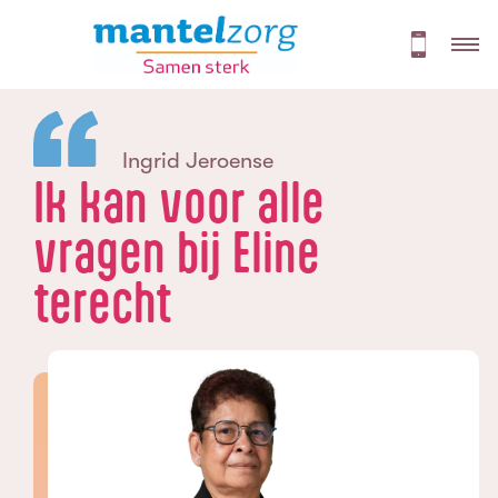
Ingrid Jeroense
Ik kan voor alle
vragen bij Eline
terecht