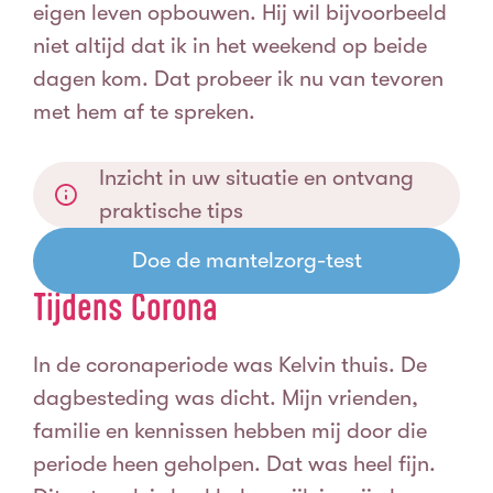
eigen leven opbouwen. Hij wil bijvoorbeeld
niet altijd dat ik in het weekend op beide
dagen kom. Dat probeer ik nu van tevoren
met hem af te spreken.
Inzicht in uw situatie en ontvang
praktische tips
Doe de mantelzorg-test
Tijdens Corona
In de coronaperiode was Kelvin thuis. De
dagbesteding was dicht. Mijn vrienden,
familie en kennissen hebben mij door die
periode heen geholpen. Dat was heel fijn.