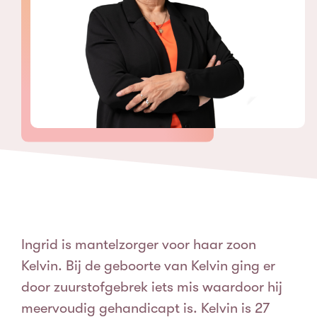
Ingrid is mantelzorger voor haar zoon
Kelvin. Bij de geboorte van Kelvin ging er
door zuurstofgebrek iets mis waardoor hij
meervoudig gehandicapt is. Kelvin is 27