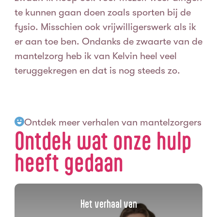
te kunnen gaan doen zoals sporten bij de
fysio. Misschien ook vrijwilligerswerk als ik
er aan toe ben. Ondanks de zwaarte van de
mantelzorg heb ik van Kelvin heel veel
teruggekregen en dat is nog steeds zo.
Ontdek meer verhalen van mantelzorgers
Ontdek wat onze hulp
heeft gedaan
Het verhaal van