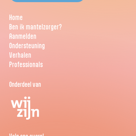
Home
Ben ik mantelzorger?
Aanmelden
Ondersteuning
Verhalen
Professionals
Onderdeel van