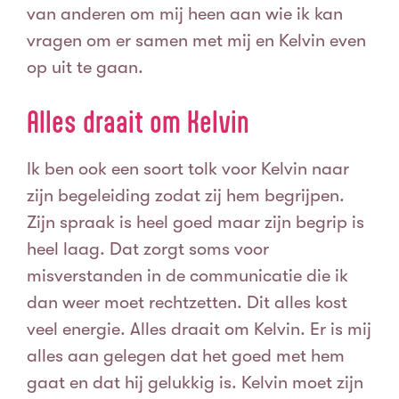
van anderen om mij heen aan wie ik kan
vragen om er samen met mij en Kelvin even
op uit te gaan.
Alles draait om Kelvin
Ik ben ook een soort tolk voor Kelvin naar
zijn begeleiding zodat zij hem begrijpen.
Zijn spraak is heel goed maar zijn begrip is
heel laag. Dat zorgt soms voor
misverstanden in de communicatie die ik
dan weer moet rechtzetten.
Dit alles kost
veel energie. Alles draait om Kelvin. Er is mij
alles aan gelegen dat het goed met hem
gaat en dat hij gelukkig is. Kelvin moet zijn