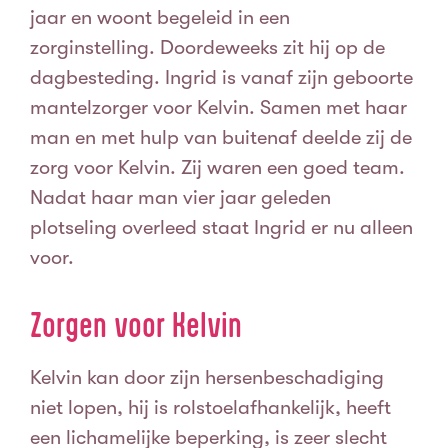
jaar en woont begeleid in een
zorginstelling. Doordeweeks zit hij op de
dagbesteding. Ingrid is vanaf zijn geboorte
mantelzorger voor Kelvin. Samen met haar
man en met hulp van buitenaf deelde zij de
zorg voor Kelvin. Zij waren een goed team.
Nadat haar man vier jaar geleden
plotseling overleed staat Ingrid er nu alleen
voor.
Zorgen voor Kelvin
Kelvin kan door zijn hersenbeschadiging
niet lopen, hij is rolstoelafhankelijk, heeft
een lichamelijke beperking, is zeer slecht