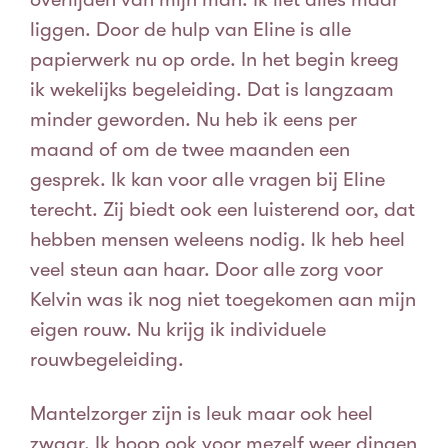
liggen. Door de hulp van Eline is alle
papierwerk nu op orde. In het begin kreeg
ik wekelijks begeleiding. Dat is langzaam
minder geworden. Nu heb ik eens per
maand of om de twee maanden een
gesprek. Ik kan voor alle vragen bij Eline
terecht. Zij biedt ook een luisterend oor, dat
hebben mensen weleens nodig. Ik heb heel
veel steun aan haar. Door alle zorg voor
Kelvin was ik nog niet toegekomen aan mijn
eigen rouw. Nu krijg ik individuele
rouwbegeleiding.
Mantelzorger zijn is leuk maar ook heel
zwaar. Ik hoop ook voor mezelf weer dingen