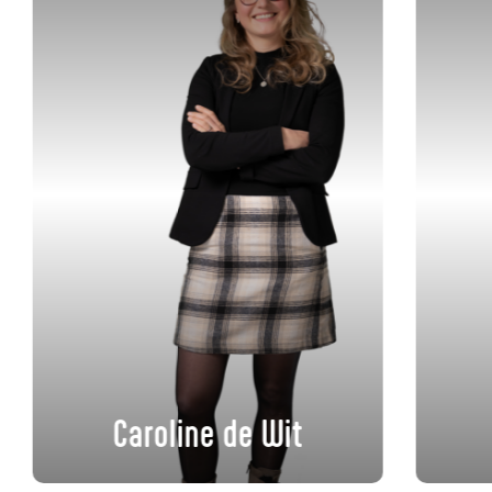
Caroline de Wit