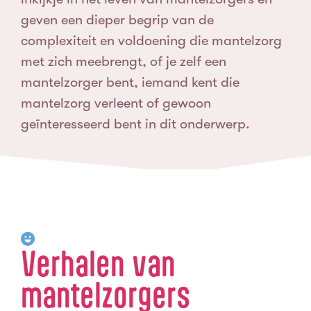
geven een dieper begrip van de
complexiteit en voldoening die mantelzorg
met zich meebrengt, of je zelf een
mantelzorger bent, iemand kent die
mantelzorg verleent of gewoon
geïnteresseerd bent in dit onderwerp.
Verhalen van
mantelzorgers