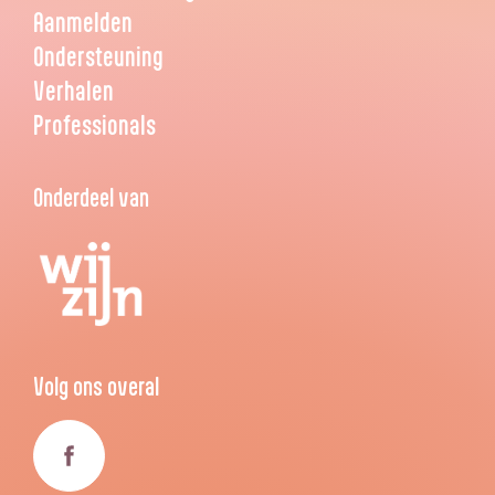
Aanmelden
Ondersteuning
Verhalen
Professionals
Onderdeel van
Volg ons overal