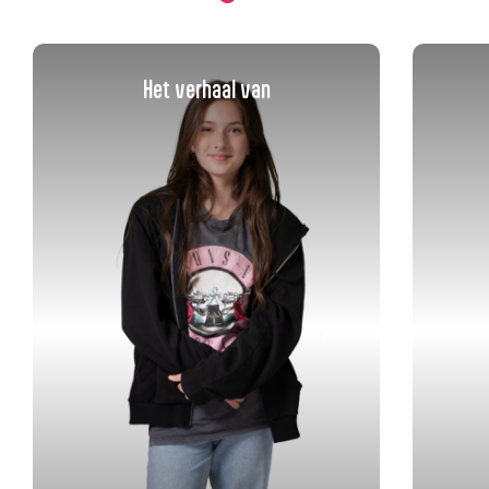
Het verhaal van