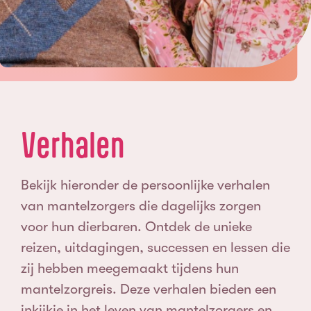
Verhalen
Bekijk hieronder de persoonlijke verhalen
van mantelzorgers die dagelijks zorgen
voor hun dierbaren. Ontdek de unieke
reizen, uitdagingen, successen en lessen die
zij hebben meegemaakt tijdens hun
mantelzorgreis. Deze verhalen bieden een
inkijkje in het leven van mantelzorgers en