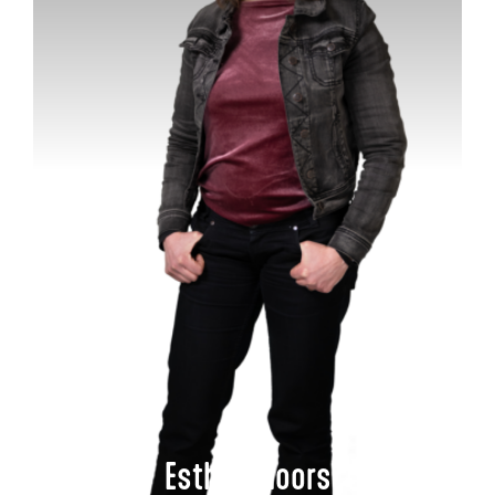
Esther Moors