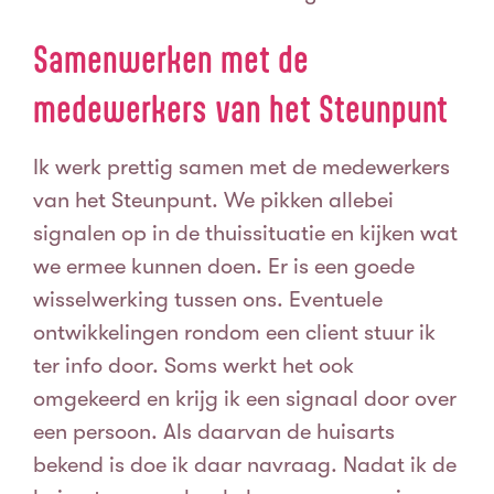
Samenwerken met de
medewerkers van het Steunpunt
Ik werk prettig samen met de medewerkers
van het Steunpunt.
We pikken allebei
signalen op in de thuissituatie en kijken wat
we ermee kunnen doen.
Er is een goede
wisselwerking tussen ons. Eventuele
ontwikkelingen rondom een client stuur ik
ter info door. Soms werkt het ook
omgekeerd en krijg ik een signaal door over
een persoon. Als daarvan de huisarts
bekend is doe ik daar navraag. Nadat ik de