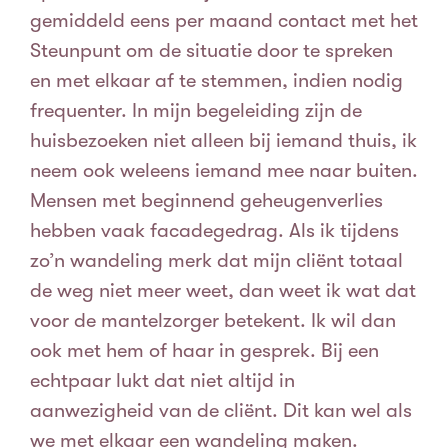
gemiddeld eens per maand contact met het
Steunpunt om de situatie door te spreken
en met elkaar af te stemmen, indien nodig
frequenter.
In mijn begeleiding zijn de
huisbezoeken niet alleen bij iemand thuis, ik
neem ook weleens iemand mee naar buiten.
Mensen met beginnend geheugenverlies
hebben vaak facadegedrag. Als ik tijdens
zo’n wandeling merk dat mijn cliënt totaal
de weg niet meer weet, dan weet ik wat dat
voor de mantelzorger betekent. Ik wil dan
ook met hem of haar in gesprek. Bij een
echtpaar lukt dat niet altijd in
aanwezigheid van de cliënt. Dit kan wel als
we met elkaar een wandeling maken.