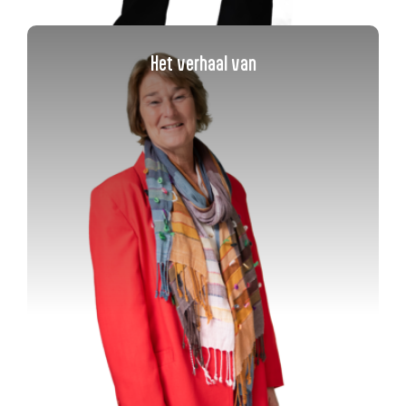
Het verhaal van