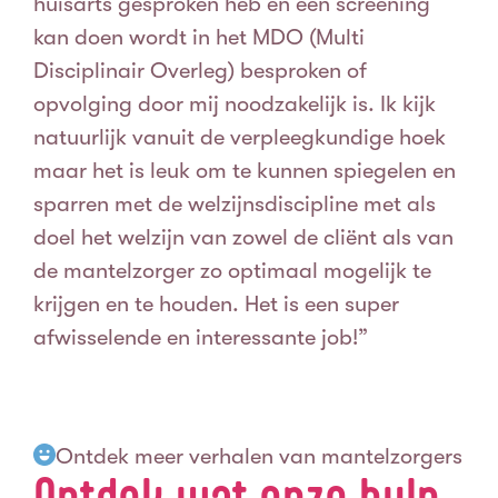
huisarts gesproken heb en een screening
kan doen wordt in het MDO (Multi
Disciplinair Overleg) besproken of
opvolging door mij noodzakelijk is.
Ik kijk
natuurlijk vanuit de verpleegkundige hoek
maar het is leuk om te kunnen spiegelen en
sparren met de welzijnsdiscipline met als
doel het welzijn van zowel de cliënt als van
de mantelzorger zo optimaal mogelijk te
krijgen en te houden.
Het is een super
afwisselende en interessante job!”
Ontdek meer verhalen van mantelzorgers