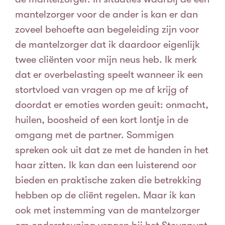
mantelzorger voor de ander is kan er dan
zoveel behoefte aan begeleiding zijn voor
de mantelzorger dat ik daardoor eigenlijk
twee cliënten voor mijn neus heb. Ik merk
dat er overbelasting speelt wanneer ik een
stortvloed van vragen op me af krijg of
doordat er emoties worden geuit: onmacht,
huilen, boosheid of een kort lontje in de
omgang met de partner. Sommigen
spreken ook uit dat ze met de handen in het
haar zitten.
Ik kan dan een luisterend oor
bieden en praktische zaken die betrekking
hebben op de cliënt regelen.
Maar ik kan
ook met instemming van de mantelzorger