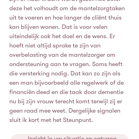
deze het volhoudt om de mantelzorgtaken
uit te voeren en hoe langer de cliënt thuis
kan blijven wonen. Dat is voor velen
uiteindelijk ook het doel en de wens.
Er
hoeft niet altijd sprake te zijn van
overbelasting van de mantelzorger om
ondersteuning aan te vragen. Soms heeft
die versterking nodig. Dat kan zo zijn als
een man bijvoorbeeld alle regelwerk of de
financiën deed en die taak door dementie
nu bij zijn vrouw terecht komt terwijl zij er
geen raad mee weet. Dergelijke signalen
sluit ik kort met het Steunpunt.
Inzicht in uw situatie en ontvang