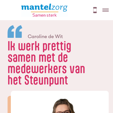
Caroline de Wit
Ik werk prettig
samen met de
medewerkers van
het Steunpunt