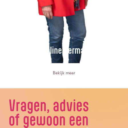
Caroline Hermans
Bekijk meer
Vragen, advies
of gewoon een