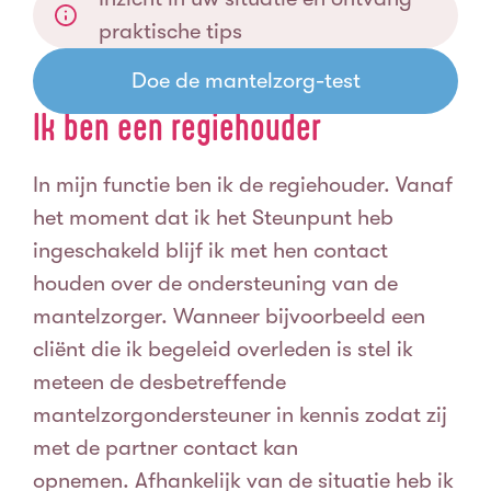
praktische tips
Doe de mantelzorg-test
Ik ben een regiehouder
In mijn functie ben ik de regiehouder. Vanaf
het moment dat ik het Steunpunt heb
ingeschakeld blijf ik met hen contact
houden over de ondersteuning van de
mantelzorger. Wanneer bijvoorbeeld een
cliënt die ik begeleid overleden is stel ik
meteen de desbetreffende
mantelzorgondersteuner in kennis zodat zij
met de partner contact kan
opnemen.
Afhankelijk van de situatie heb ik