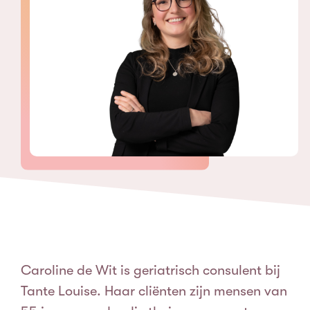
Caroline de Wit is geriatrisch consulent bij
Tante Louise. Haar cliënten zijn mensen van