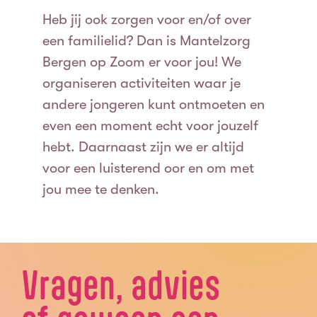
Heb jij ook zorgen voor en/of over
een familielid? Dan is Mantelzorg
Bergen op Zoom er voor jou! We
organiseren activiteiten waar je
andere jongeren kunt ontmoeten en
even een moment echt voor jouzelf
hebt. Daarnaast zijn we er altijd
voor een luisterend oor en om met
jou mee te denken.
Vragen, advies