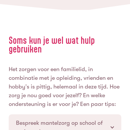
Soms kun je wel wat hulp
gebruiken
Het zorgen voor een familielid, in
combinatie met je opleiding, vrienden en
hobby’s is pittig, helemaal in deze tijd. Hoe
zorg je nou goed voor jezelf? En welke
ondersteuning is er voor je? Een paar tips:
Bespreek mantelzorg op school of