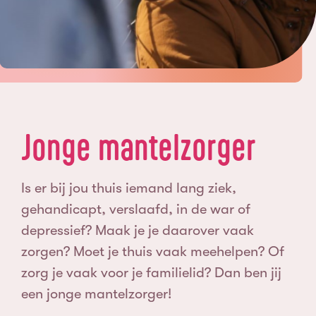
Jonge mantelzorger
Is er bij jou thuis iemand lang ziek,
gehandicapt, verslaafd, in de war of
depressief? Maak je je daarover vaak
zorgen? Moet je thuis vaak meehelpen? Of
zorg je vaak voor je familielid? Dan ben jij
een jonge mantelzorger!