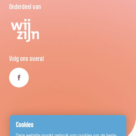
Onderdeel van
Volg ons overal
Cookies
Deze website maakt gebruik van cookies om de beste