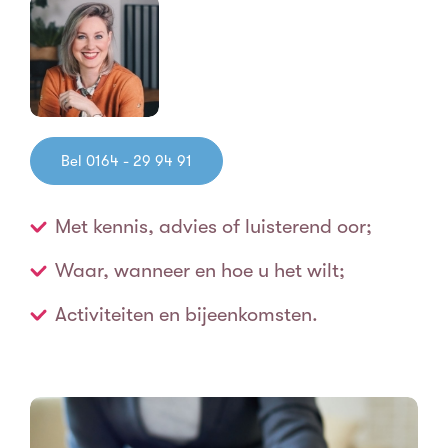
Bel 0164 - 29 94 91
Met kennis, advies of luisterend oor;
Waar, wanneer en hoe u het wilt;
Activiteiten en bijeenkomsten.