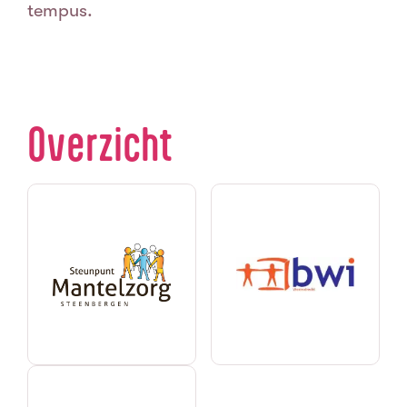
tempus.
Overzicht