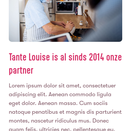
Tante Louise is al sinds 2014 onze
partner
Lorem ipsum dolor sit amet, consectetuer
adipiscing elit. Aenean commodo ligula
eget dolor. Aenean massa. Cum sociis
natoque penatibus et magnis dis parturient
montes, nascetur ridiculus mus. Donec
quam felis, ultricies nec, pellentesque eu,