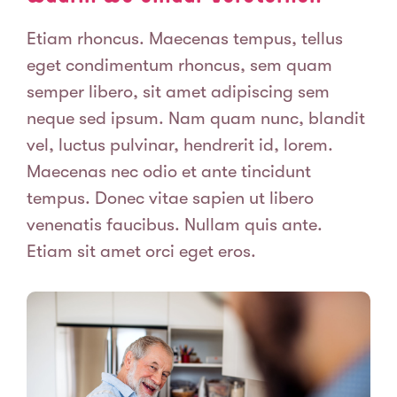
Etiam rhoncus. Maecenas tempus, tellus
eget condimentum rhoncus, sem quam
semper libero, sit amet adipiscing sem
neque sed ipsum. Nam quam nunc, blandit
vel, luctus pulvinar, hendrerit id, lorem.
Maecenas nec odio et ante tincidunt
tempus. Donec vitae sapien ut libero
venenatis faucibus. Nullam quis ante.
Etiam sit amet orci eget eros.