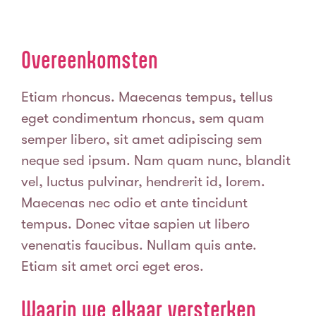
Overeenkomsten
Etiam rhoncus. Maecenas tempus, tellus
eget condimentum rhoncus, sem quam
semper libero, sit amet adipiscing sem
neque sed ipsum. Nam quam nunc, blandit
vel, luctus pulvinar, hendrerit id, lorem.
Maecenas nec odio et ante tincidunt
tempus. Donec vitae sapien ut libero
venenatis faucibus. Nullam quis ante.
Etiam sit amet orci eget eros.
Waarin we elkaar versterken