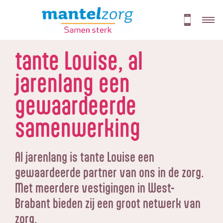
tante Louise, al
jarenlang een
gewaardeerde
samenwerking
Al jarenlang is tante Louise een
gewaardeerde partner van ons in de zorg.
Met meerdere vestigingen in West-
Brabant bieden zij een groot netwerk van
zorg.