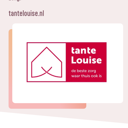
tantelouise.nl