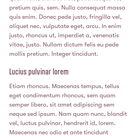
pretium quis, sem. Nulla consequat massa
quis enim. Donec pede justo, fringilla vel,
aliquet nec, vulputate eget, arcu. In enim
justo, rhoncus ut, imperdiet a, venenatis
vitae, justo. Nullam dictum felis eu pede
mollis pretium. Integer tincidunt.
Lucius pulvinar lorem
Etiam rhoncus. Maecenas tempus, tellus
eget condimentum rhoncus, sem quam
semper libero, sit amet adipiscing sem
neque sed ipsum. Nam quam nunc, blandit
vel, luctus pulvinar, hendrerit id, lorem.
Maecenas nec odio et ante tincidunt