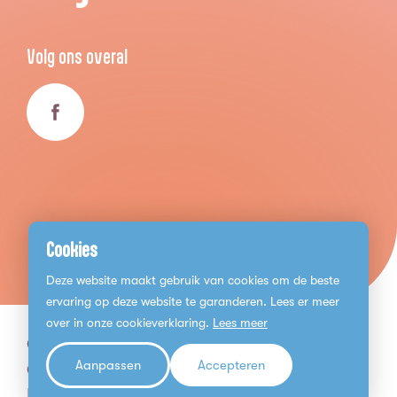
Volg ons overal
Cookies
Deze website maakt gebruik van cookies om de beste
ervaring op deze website te garanderen. Lees er meer
over in onze cookieverklaring.
Lees meer
© 2026 Mantelzorg Bergen op Zoom
Aanpassen
Accepteren
Cookies
Privacy Statement