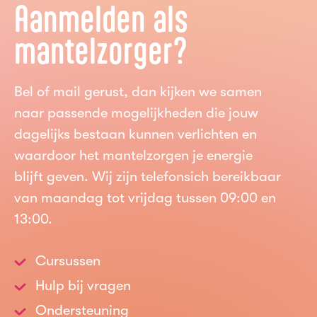
Aanmelden als
mantelzorger?
Bel of mail gerust, dan kijken we samen
naar passende mogelijkheden die jouw
dagelijks bestaan kunnen verlichten en
waardoor het mantelzorgen je energie
blijft geven. Wij zijn telefonsich bereikbaar
van maandag tot vrijdag tussen 09:00 en
13:00.
Cursussen
Hulp bij vragen
Ondersteuning