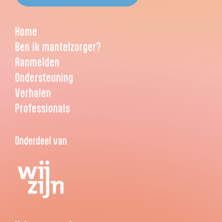
Home
Ben ik mantelzorger?
Aanmelden
Ondersteuning
Verhalen
Professionals
Onderdeel van