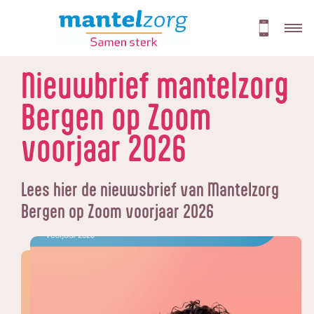
Nieuwbrief mantelzorg
Bergen op Zoom
voorjaar 2026
Lees hier de nieuwsbrief van Mantelzorg
Bergen op Zoom voorjaar 2026